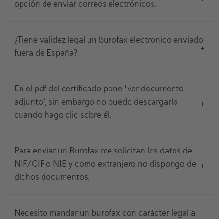
opción de enviar correos electrónicos.
¿Tiene validez legal un burofax electronico enviado
fuera de España?
En el pdf del certificado pone "ver documento
adjunto", sin embargo no puedo descargarlo
cuando hago clic sobre él.
Para enviar un Burofax me solicitan los datos de
NIF/CIF o NIE y como extranjero no dispongo de
dichos documentos.
Necesito mandar un burofax con carácter legal a