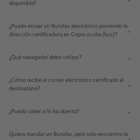
disponible?
¿Puedo enviar un Burofax electrónico poniendo la
dirección certificadora en Copia oculta (bcc)?
¿Qué navegador debo utilizar?
¿Cómo recibe el correo electrónico certificado el
destinatario?
¿Puedo saber si lo ha abierto?
Quiero mandar un Burofax, pero solo encuentro la