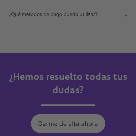
¿Qué métodos de pago puedo utilizar?
¿Hemos resuelto todas tus
dudas?
Darme de alta ahora