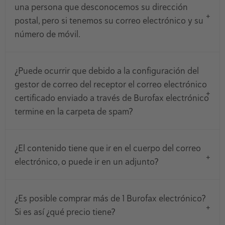
una persona que desconocemos su dirección
postal, pero si tenemos su correo electrónico y su
número de móvil.
¿Puede ocurrir que debido a la configuración del
gestor de correo del receptor el correo electrónico
certificado enviado a través de Burofax electrónico
termine en la carpeta de spam?
¿El contenido tiene que ir en el cuerpo del correo
electrónico, o puede ir en un adjunto?
¿Es posible comprar más de 1 Burofax electrónico?
Si es así ¿qué precio tiene?