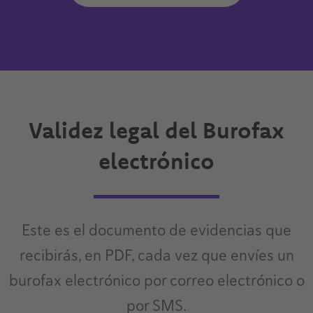
Validez legal del Burofax
electrónico
Este es el documento de evidencias que
recibirás, en PDF, cada vez que envíes un
burofax electrónico por correo electrónico o
por SMS.