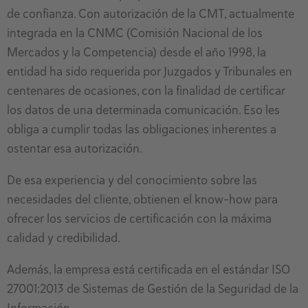
de confianza. Con autorización de la CMT, actualmente
integrada en la CNMC (Comisión Nacional de los
Mercados y la Competencia) desde el año 1998, la
entidad ha sido requerida por Juzgados y Tribunales en
centenares de ocasiones, con la finalidad de certificar
los datos de una determinada comunicación. Eso les
obliga a cumplir todas las obligaciones inherentes a
ostentar esa autorización.
De esa experiencia y del conocimiento sobre las
necesidades del cliente, obtienen el know-how para
ofrecer los servicios de certificación con la máxima
calidad y credibilidad.
Además, la empresa está certificada en el estándar ISO
27001:2013 de Sistemas de Gestión de la Seguridad de la
Información.