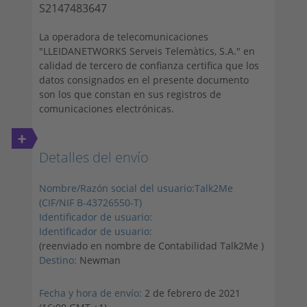
S2147483647
La operadora de telecomunicaciones
"LLEIDANETWORKS Serveis Telemàtics, S.A." en
calidad de tercero de confianza certifica que los
datos consignados en el presente documento
son los que constan en sus registros de
comunicaciones electrónicas.
+
Detalles del envío
Nombre/Razón social del usuario:Talk2Me
(CIF/NIF B-43726550-T)
Identificador de usuario:
Identificador de usuario:
(reenviado en nombre de Contabilidad Talk2Me
)
Destino:
Newman
Fecha y hora de envío:
2 de febrero de 2021