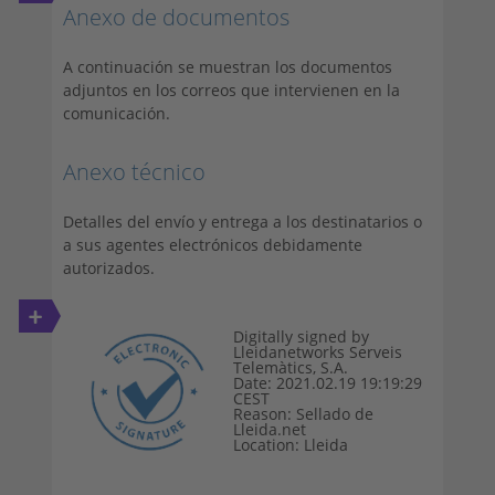
Anexo de documentos
A continuación se muestran los documentos
adjuntos en los correos que intervienen en la
comunicación.
Anexo técnico
Detalles del envío y entrega a los destinatarios o
a sus agentes electrónicos debidamente
autorizados.
+
Digitally signed by
Lleidanetworks Serveis
Telemàtics, S.A.
Date: 2021.02.19 19:19:29
CEST
Reason: Sellado de
Lleida.net
Location: Lleida