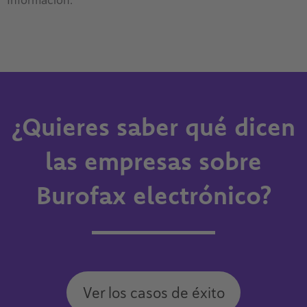
¿Quieres saber qué dicen
las empresas sobre
Burofax electrónico?
Ver los casos de éxito