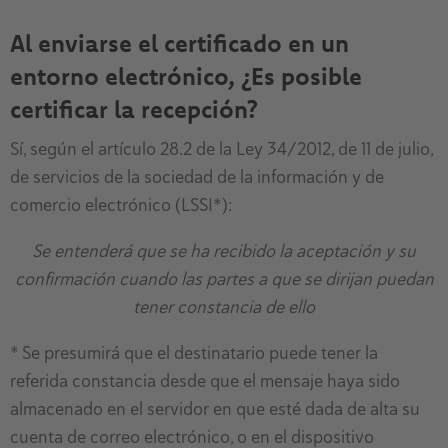
Al enviarse el certificado en un
entorno electrónico, ¿Es posible
certificar la recepción?
Sí, según el artículo 28.2 de la Ley 34/2012, de 11 de julio,
de servicios de la sociedad de la información y de
comercio electrónico (LSSI*):
Se entenderá que se ha recibido la aceptación y su
confirmación cuando las partes a que se dirijan puedan
tener constancia de ello
* Se presumirá que el destinatario puede tener la
referida constancia desde que el mensaje haya sido
almacenado en el servidor en que esté dada de alta su
cuenta de correo electrónico, o en el dispositivo