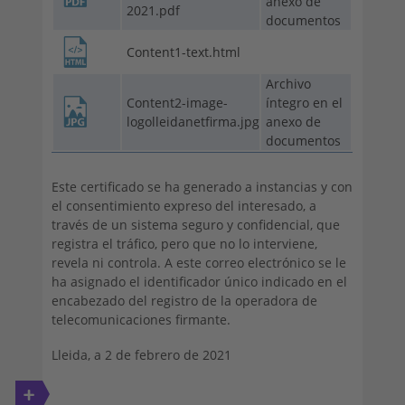
anexo de
2021.pdf
documentos
Content1-text.html
Archivo
Content2-image-
íntegro en el
logolleidanetfirma.jpg
anexo de
documentos
Este certificado se ha generado a instancias y con
el consentimiento expreso del interesado, a
través de un sistema seguro y confidencial, que
registra el tráfico, pero que no lo interviene,
revela ni controla. A este correo electrónico se le
ha asignado el identificador único indicado en el
encabezado del registro de la operadora de
telecomunicaciones firmante.
Lleida, a 2 de febrero de 2021
+