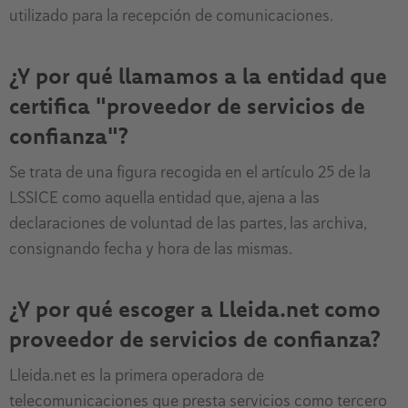
utilizado para la recepción de comunicaciones.
¿Y por qué llamamos a la entidad que
certifica "proveedor de servicios de
confianza"?
Se trata de una figura recogida en el artículo 25 de la
LSSICE como aquella entidad que, ajena a las
declaraciones de voluntad de las partes, las archiva,
consignando fecha y hora de las mismas.
¿Y por qué escoger a Lleida.net como
proveedor de servicios de confianza?
Lleida.net es la primera operadora de
telecomunicaciones que presta servicios como tercero