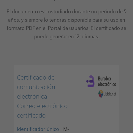
El documento es custodiado durante un período de 5
años, y siempre lo tendrás disponible para su uso en
formato PDF en el Portal de usuarios. El certificado se
puede generar en 12 idiomas.
Certificado de
comunicación
electrónica
Correo electrónico
certificado
Identificador único
M-