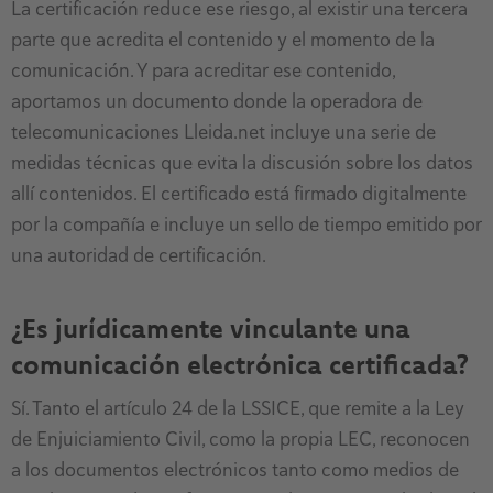
La certificación reduce ese riesgo, al existir una tercera
parte que acredita el contenido y el momento de la
comunicación. Y para acreditar ese contenido,
aportamos un documento donde la operadora de
telecomunicaciones Lleida.net incluye una serie de
medidas técnicas que evita la discusión sobre los datos
allí contenidos. El certificado está firmado digitalmente
por la compañía e incluye un sello de tiempo emitido por
una autoridad de certificación.
¿Es jurídicamente vinculante una
comunicación electrónica certificada?
Sí. Tanto el artículo 24 de la LSSICE, que remite a la Ley
de Enjuiciamiento Civil, como la propia LEC, reconocen
a los documentos electrónicos tanto como medios de