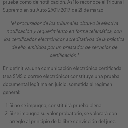
prueba como de notificación. Así lo reconoce el Tribunal
Supremo en su Auto 2501/2013 de 21 de marzo:
"el procurador de los tribunales obtuvo la efectiva
notificación y requerimiento en forma telemática, con
los certificados electrónicos acreditativos de la práctica
de ello, emitidos por un prestador de servicios de
certificación."
En definitiva, una comunicación electrónica certificada
(sea SMS o correo electrónico) constituye una prueba
documental legítima en juicio, sometida al régimen
general:
Si no se impugna, constituirá prueba plena.
Si se impugna su valor probatorio, se valorará con
arreglo al principio de la libre convicción del juez.