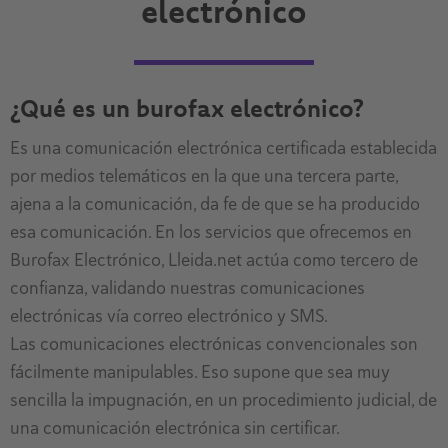
electrónico
¿Qué es un burofax electrónico?
Es una comunicación electrónica certificada establecida
por medios telemáticos en la que una tercera parte,
ajena a la comunicación, da fe de que se ha producido
esa comunicación. En los servicios que ofrecemos en
Burofax Electrónico, Lleida.net actúa como tercero de
confianza, validando nuestras comunicaciones
electrónicas vía correo electrónico y SMS.
Las comunicaciones electrónicas convencionales son
fácilmente manipulables. Eso supone que sea muy
sencilla la impugnación, en un procedimiento judicial, de
una comunicación electrónica sin certificar.